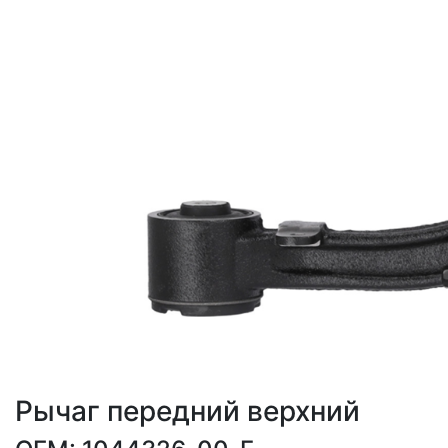
Рычаг передний верхний