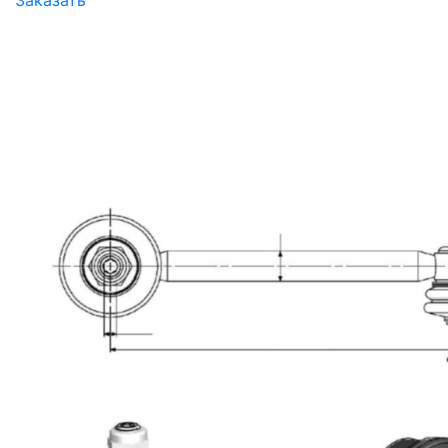
Заказать