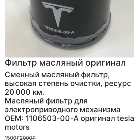
Фильтр масляный оригинал
Сменный масляный фильтр,
высокая степень очистки, ресурс
20 000 км.
Масляный фильтр для
электроприводного механизма
OEM: 1106503-00-A оригинал tesla
motors
1500₽
2000₽