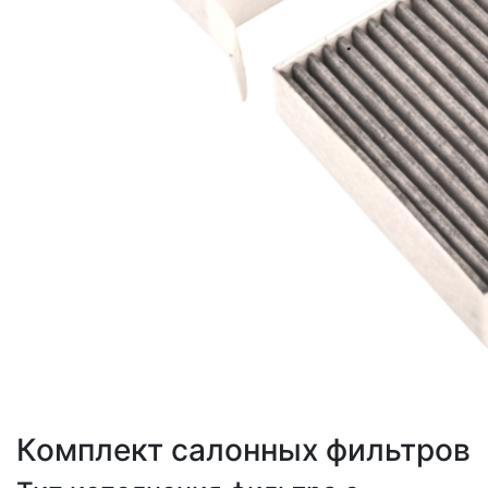
Комплект салонных фильтров