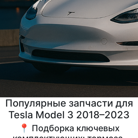
Популярные запчасти для
Tesla Model 3 2018–2023
📍 Подборка ключевых