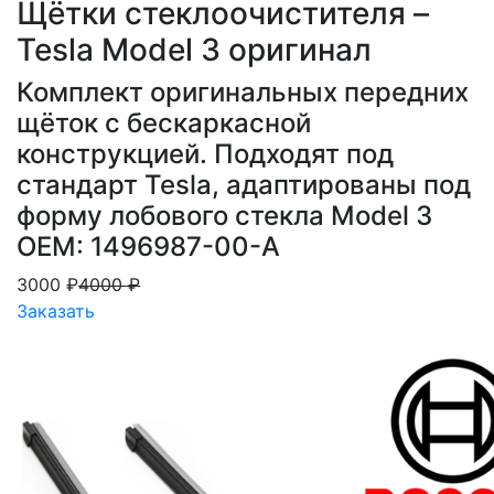
Щётки стеклоочистителя –
Tesla Model 3 оригинал
Комплект оригинальных передних
щёток с бескаркасной
конструкцией. Подходят под
стандарт Tesla, адаптированы под
форму лобового стекла Model 3
OEM: 1496987-00-A
3000 ₽
4000 ₽
Заказать