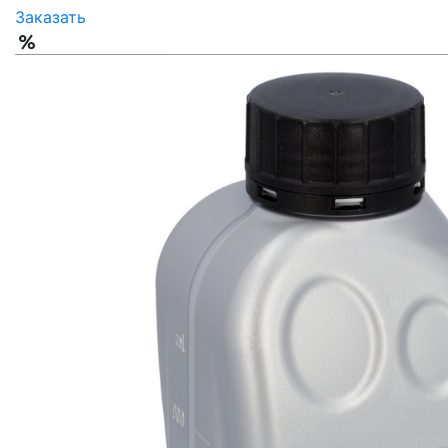
Заказать