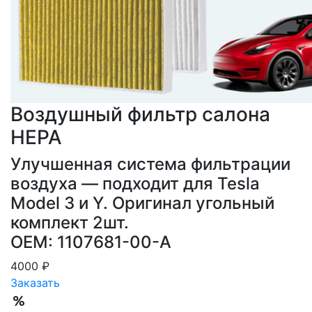
Воздушный фильтр салона
HEPA
Улучшенная система фильтрации
воздуха — подходит для Tesla
Model 3 и Y. Оригинал угольный
комплект 2шт.
OEM: 1107681-00-A
4000 ₽
Заказать