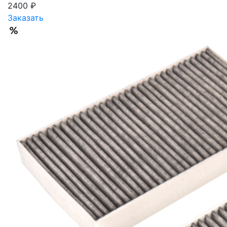
2400 ₽
Заказать