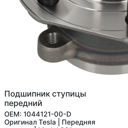
Подшипник ступицы
передний
OEM: 1044121-00-D
Оригинал Tesla | Передняя