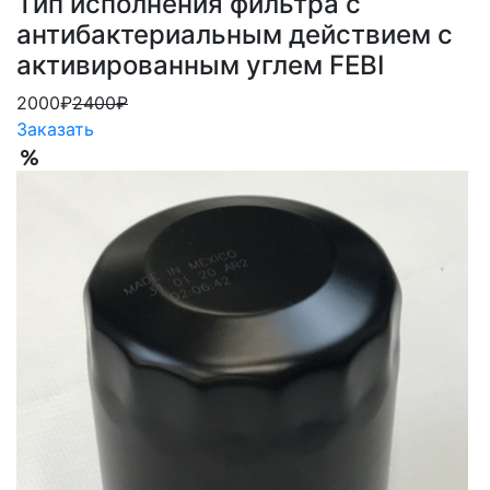
Тип исполнения фильтра с
антибактериальным действием с
активированным углем FEBI
2000₽
2400₽
Заказать