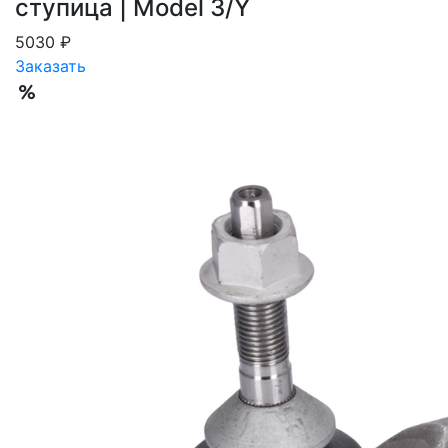
ступица | Model 3/Y
5030 ₽
Заказать