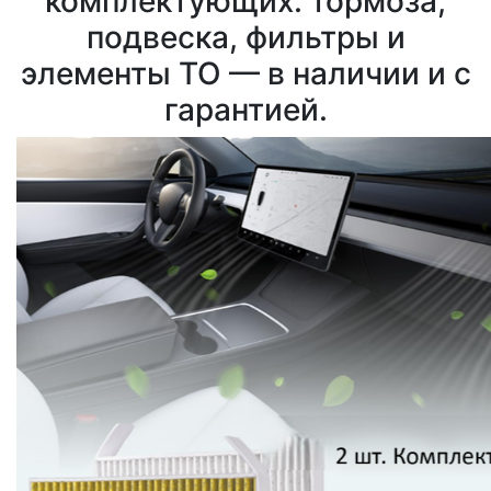
комплектующих: тормоза,
подвеска, фильтры и
элементы ТО — в наличии и с
гарантией.