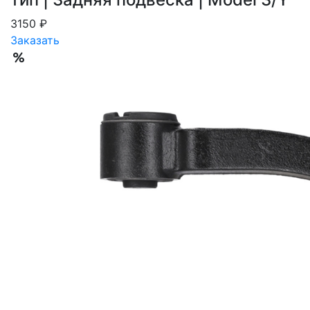
3150 ₽
Заказать