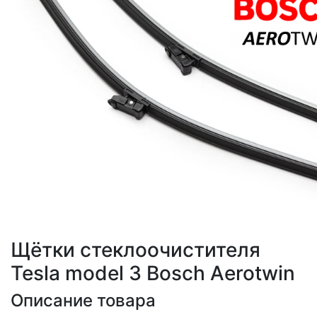
Щётки стеклоочистителя
Tesla model 3 Bosch Aerotwin
Описание товара