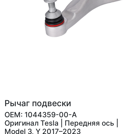
Рычаг подвески
OEM: 1044359-00-A
Оригинал Tesla | Передняя ось |
Model 3, Y 2017–2023